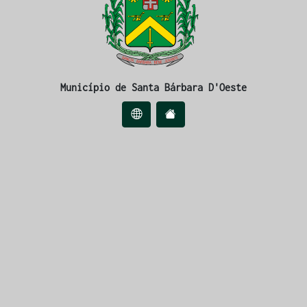
Município de Santa Bárbara D'Oeste