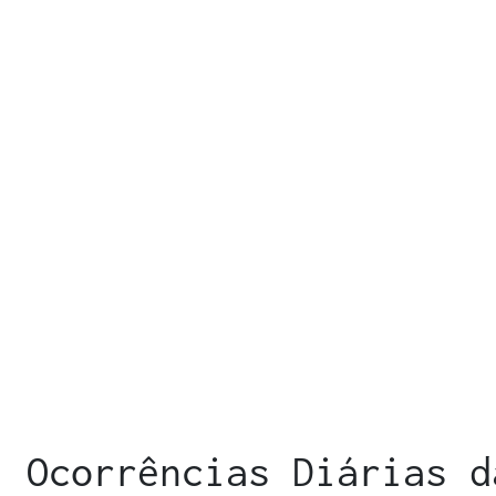
Ocorrências Diárias d