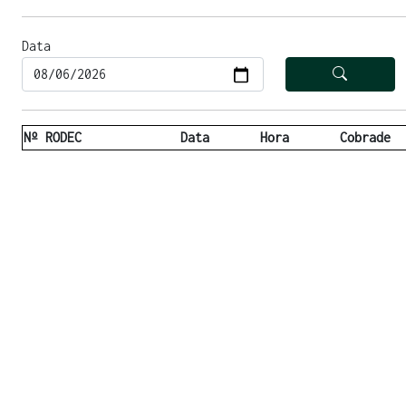
Data
Nº RODEC
Data
Hora
Cobrade