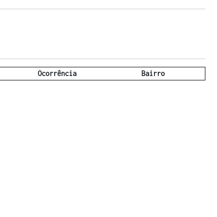
Ocorrência
Bairro