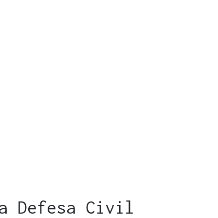
a Defesa Civil