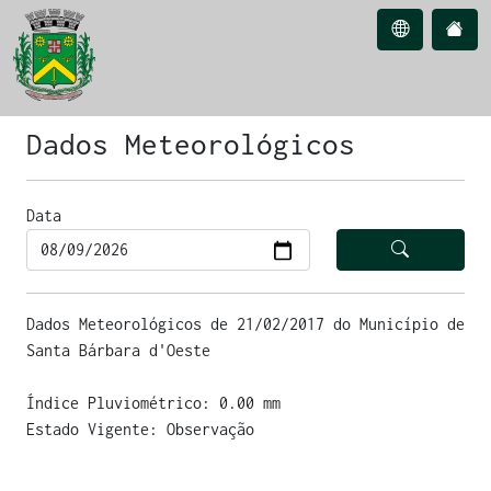
Dados Meteorológicos
Data
Dados Meteorológicos de 21/02/2017 do Município de
Santa Bárbara d'Oeste
Índice Pluviométrico: 0.00 mm
Estado Vigente: Observação