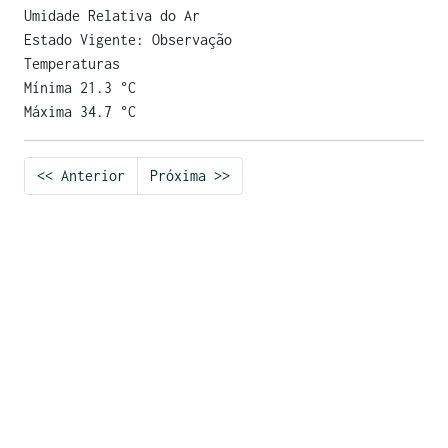
Umidade Relativa do Ar
Estado Vigente: Observação
Temperaturas
Mínima 21.3 °C
Máxima 34.7 °C
<< Anterior
Próxima >>