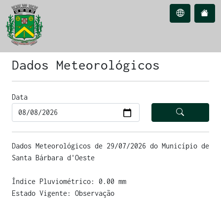
Dados Meteorológicos
Data
Dados Meteorológicos de 29/07/2026 do Município de
Santa Bárbara d'Oeste
Índice Pluviométrico: 0.00 mm
Estado Vigente: Observação