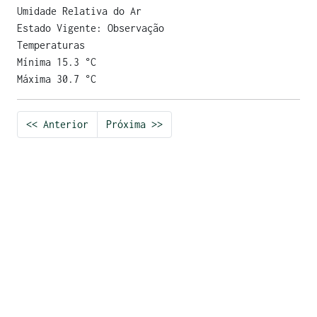
Umidade Relativa do Ar
Estado Vigente: Observação
Temperaturas
Mínima 15.3 °C
Máxima 30.7 °C
<< Anterior
Próxima >>