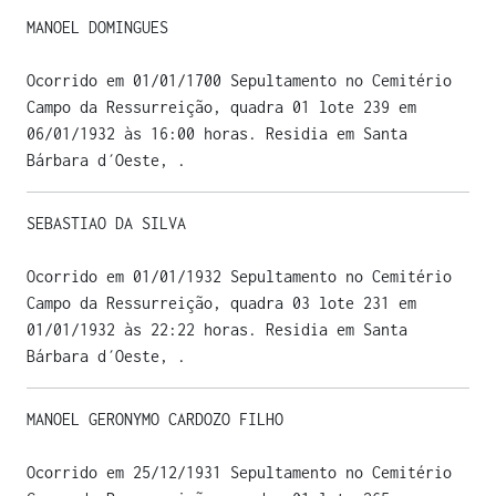
MANOEL DOMINGUES
Ocorrido em 01/01/1700 Sepultamento no Cemitério
Campo da Ressurreição, quadra 01 lote 239 em
06/01/1932 às 16:00 horas. Residia em Santa
Bárbara d´Oeste, .
SEBASTIAO DA SILVA
Ocorrido em 01/01/1932 Sepultamento no Cemitério
Campo da Ressurreição, quadra 03 lote 231 em
01/01/1932 às 22:22 horas. Residia em Santa
Bárbara d´Oeste, .
MANOEL GERONYMO CARDOZO FILHO
Ocorrido em 25/12/1931 Sepultamento no Cemitério