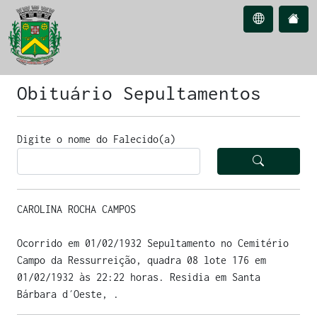
Obituário Sepultamentos
Digite o nome do Falecido(a)
CAROLINA ROCHA CAMPOS
Ocorrido em 01/02/1932 Sepultamento no Cemitério
Campo da Ressurreição, quadra 08 lote 176 em
01/02/1932 às 22:22 horas. Residia em Santa
Bárbara d´Oeste, .