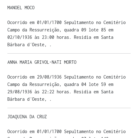
MANOEL MOCO
Ocorrido em 01/01/1700 Sepultamento no Cemitério
Campo da Ressurreição, quadra 09 lote 85 em
02/10/1936 às 23:00 horas. Residia em Santa
Bárbara d´Oeste, .
ANNA MARIA GRIVOL-NATI MORTO
Ocorrido em 29/08/1936 Sepultamento no Cemitério
Campo da Ressurreição, quadra 04 lote 59 em
29/08/1936 às 22:22 horas. Residia em Santa
Bárbara d´Oeste, .
JOAQUINA DA CRUZ
Ocorrido em 01/01/1700 Sepultamento no Cemitério