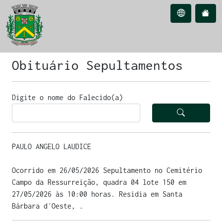
Obituário Sepultamentos
Digite o nome do Falecido(a)
PAULO ANGELO LAUDICE
Ocorrido em 26/05/2026 Sepultamento no Cemitério
Campo da Ressurreição, quadra 04 lote 150 em
27/05/2026 às 10:00 horas. Residia em Santa
Bárbara d´Oeste, .