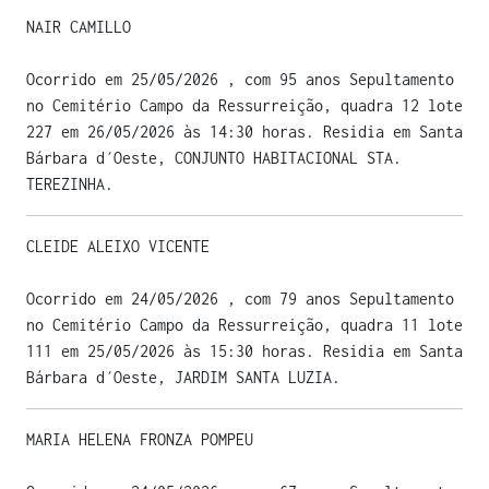
NAIR CAMILLO
Ocorrido em 25/05/2026 , com 95 anos Sepultamento
no Cemitério Campo da Ressurreição, quadra 12 lote
227 em 26/05/2026 às 14:30 horas. Residia em Santa
Bárbara d´Oeste, CONJUNTO HABITACIONAL STA.
TEREZINHA.
CLEIDE ALEIXO VICENTE
Ocorrido em 24/05/2026 , com 79 anos Sepultamento
no Cemitério Campo da Ressurreição, quadra 11 lote
111 em 25/05/2026 às 15:30 horas. Residia em Santa
Bárbara d´Oeste, JARDIM SANTA LUZIA.
MARIA HELENA FRONZA POMPEU